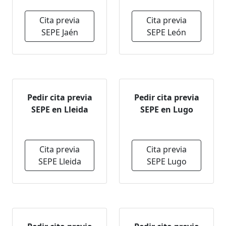
Cita previa
Cita previa
SEPE Jaén
SEPE León
Pedir cita previa
Pedir cita previa
SEPE en Lleida
SEPE en Lugo
Cita previa
Cita previa
SEPE Lleida
SEPE Lugo