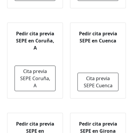
Pedir cita previa
Pedir cita previa
SEPE en Coruña,
SEPE en Cuenca
A
Cita previa
SEPE Coruña,
Cita previa
A
SEPE Cuenca
Pedir cita previa
Pedir cita previa
SEPE en
SEPE en Girona