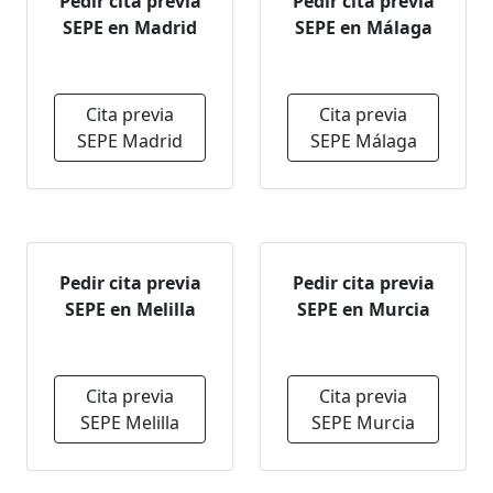
Pedir cita previa
Pedir cita previa
SEPE en Madrid
SEPE en Málaga
Cita previa
Cita previa
SEPE Madrid
SEPE Málaga
Pedir cita previa
Pedir cita previa
SEPE en Melilla
SEPE en Murcia
Cita previa
Cita previa
SEPE Melilla
SEPE Murcia