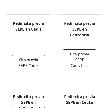
Pedir cita previa
Pedir cita previa
SEPE en Cádiz
SEPE en
Cantabria
Cita previa
Cita previa
SEPE
SEPE Cádiz
Cantabria
Pedir cita previa
Pedir cita previa
SEPE en
SEPE en Ceuta