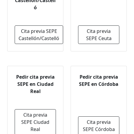
Castellón/Castell
ó
Cita previa SEPE
Cita previa
Castellón/Castelló
SEPE Ceuta
Pedir cita previa
Pedir cita previa
SEPE en Ciudad
SEPE en Córdoba
Real
Cita previa
SEPE Ciudad
Cita previa
Real
SEPE Córdoba