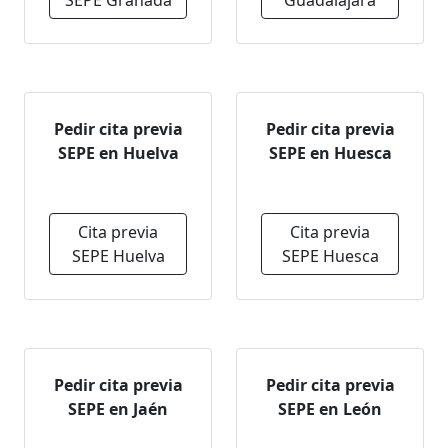
SEPE Granada
Guadalajara
Pedir cita previa
Pedir cita previa
SEPE en Huelva
SEPE en Huesca
Cita previa
Cita previa
SEPE Huelva
SEPE Huesca
Pedir cita previa
Pedir cita previa
SEPE en Jaén
SEPE en León