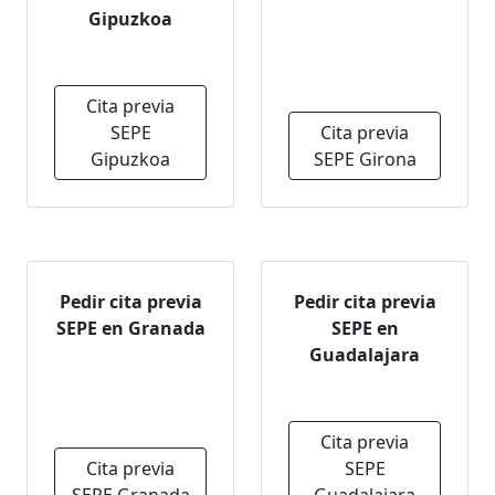
Gipuzkoa
Cita previa
SEPE
Cita previa
Gipuzkoa
SEPE Girona
Pedir cita previa
Pedir cita previa
SEPE en Granada
SEPE en
Guadalajara
Cita previa
Cita previa
SEPE