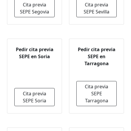
Cita previa
Cita previa
SEPE Segovia
SEPE Sevilla
Pedir cita previa
Pedir cita previa
SEPE en Soria
SEPE en
Tarragona
Cita previa
Cita previa
SEPE
SEPE Soria
Tarragona