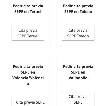
Pedir cita previa
Pedir cita previa
SEPE en Teruel
SEPE en Toledo
Cita previa
Cita previa
SEPE Teruel
SEPE Toledo
Pedir cita previa
Pedir cita previa
SEPE en
SEPE en
Valencia/Valènci
Valladolid
a
Cita previa
Cita previa SEPE
SEPE