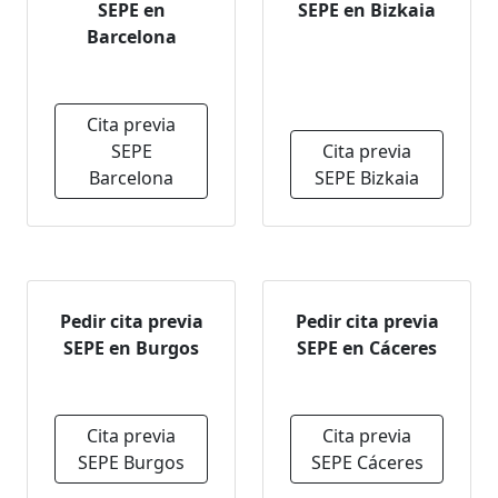
SEPE en
SEPE en Bizkaia
Barcelona
Cita previa
SEPE
Cita previa
Barcelona
SEPE Bizkaia
Pedir cita previa
Pedir cita previa
SEPE en Burgos
SEPE en Cáceres
Cita previa
Cita previa
SEPE Burgos
SEPE Cáceres