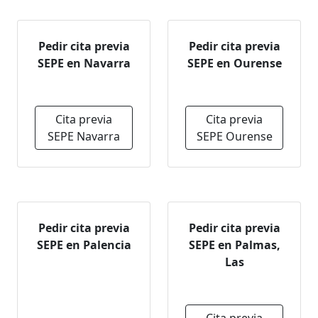
Pedir cita previa
Pedir cita previa
SEPE en Navarra
SEPE en Ourense
Cita previa
Cita previa
SEPE Navarra
SEPE Ourense
Pedir cita previa
Pedir cita previa
SEPE en Palencia
SEPE en Palmas,
Las