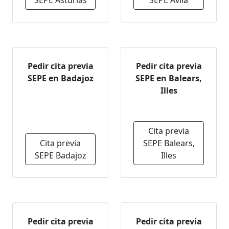
SEPE Asturias
SEPE Ávila
Pedir cita previa
Pedir cita previa
SEPE en Badajoz
SEPE en Balears,
Illes
Cita previa
Cita previa
SEPE Balears,
SEPE Badajoz
Illes
Pedir cita previa
Pedir cita previa