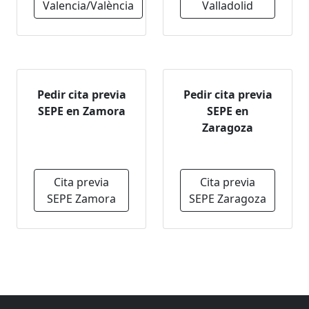
Valencia/València
Valladolid
Pedir cita previa
Pedir cita previa
SEPE en Zamora
SEPE en
Zaragoza
Cita previa
Cita previa
SEPE Zamora
SEPE Zaragoza