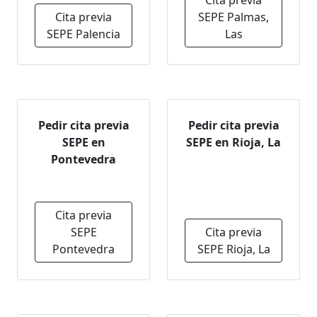
Cita previa
Cita previa
SEPE Palmas,
SEPE Palencia
Las
Pedir cita previa
Pedir cita previa
SEPE en
SEPE en Rioja, La
Pontevedra
Cita previa
SEPE
Cita previa
Pontevedra
SEPE Rioja, La