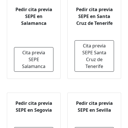
Pedir cita previa
Pedir cita previa
SEPE en
SEPE en Santa
Salamanca
Cruz de Tenerife
Cita previa
Cita previa
SEPE Santa
SEPE
Cruz de
Salamanca
Tenerife
Pedir cita previa
Pedir cita previa
SEPE en Segovia
SEPE en Sevilla