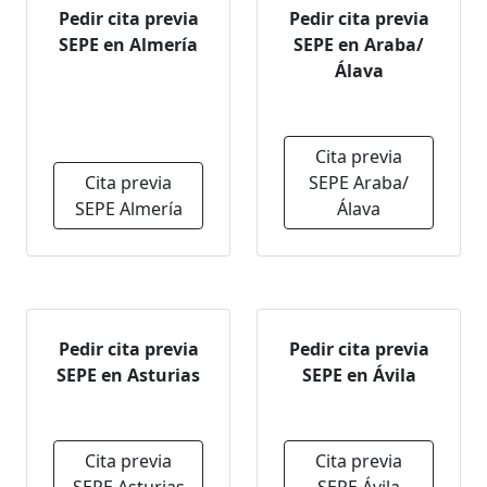
Pedir cita previa
Pedir cita previa
SEPE en Almería
SEPE en Araba/
Álava
Cita previa
Cita previa
SEPE Araba/
SEPE Almería
Álava
Pedir cita previa
Pedir cita previa
SEPE en Asturias
SEPE en Ávila
Cita previa
Cita previa